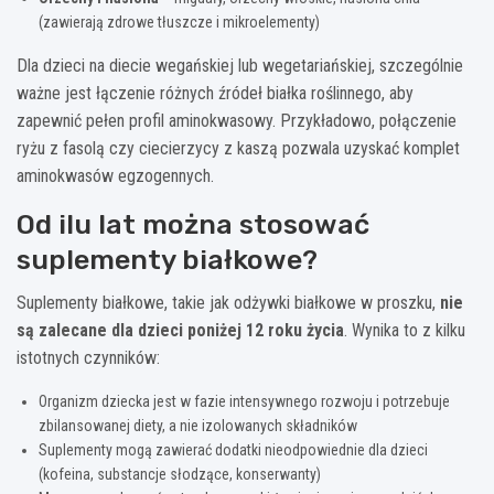
(zawierają zdrowe tłuszcze i mikroelementy)
Dla dzieci na diecie wegańskiej lub wegetariańskiej, szczególnie
ważne jest łączenie różnych źródeł białka roślinnego, aby
zapewnić pełen profil aminokwasowy. Przykładowo, połączenie
ryżu z fasolą czy ciecierzycy z kaszą pozwala uzyskać komplet
aminokwasów egzogennych.
Od ilu lat można stosować
suplementy białkowe?
Suplementy białkowe, takie jak odżywki białkowe w proszku,
nie
są zalecane dla dzieci poniżej 12 roku życia
. Wynika to z kilku
istotnych czynników:
Organizm dziecka jest w fazie intensywnego rozwoju i potrzebuje
zbilansowanej diety, a nie izolowanych składników
Suplementy mogą zawierać dodatki nieodpowiednie dla dzieci
(kofeina, substancje słodzące, konserwanty)