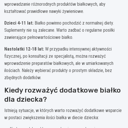
wprowadzanie różnorodnych produktów białkowych, aby
kształtować prawidłowe nawyki żywieniowe.
Dzieci 4-11 lat:
Białko powinno pochodzić z normalnej diety.
Suplementy nie są zalecane. Warto zadbać o regularne posiłki
zawierające pełnowartościowe białko.
Nastolatki 12-18 lat:
W przypadku intensywnej aktywności
fizycznej, po konsultacji ze specjalistą, można rozważyć
wprowadzenie preparatów białkowych, ale w umiarkowanych
ilościach. Należy wybierać produkty o prostym składzie, bez
zbędnych dodatków.
Kiedy rozważyć dodatkowe białko
dla dziecka?
Istnieją sytuacje, w których warto rozważyć dodatkowe wsparcie
w postaci zwiększenia ilości białka w diecie dziecka: