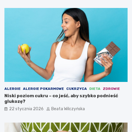
ALERGIE
ALERGIE POKARMOWE
CUKRZYCA
DIETA
ZDROWIE
Niski poziom cukru – co jeść, aby szybko podnieść
glukozę?
22 stycznia 2026
Beata Wilczyńska