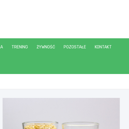
KA
TRENING
ŻYWNOŚĆ
POZOSTAŁE
KONTAKT