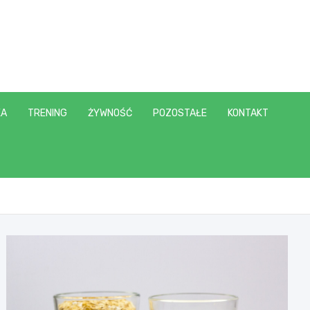
KA
TRENING
ŻYWNOŚĆ
POZOSTAŁE
KONTAKT