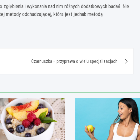
 zgłębienia i wykonania nad nim różnych dodatkowych badań. Nie
tej metody odchudzającej, która jest jednak metodą
Czarnuszka – przyprawa o wielu specjalizacjach