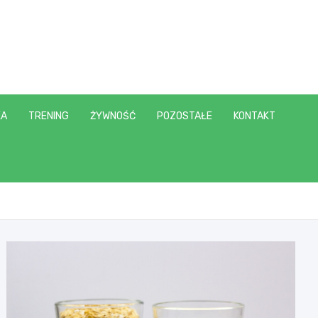
KA
TRENING
ŻYWNOŚĆ
POZOSTAŁE
KONTAKT