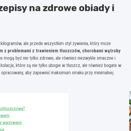
zepisy na zdrowe obiady i
 kilogramów, ale przede wszystkim styl żywienia, który może
m z problemami z trawieniem tłuszczów, chorobami wątroby
 mogą być nie tylko zdrowe, ale również niezwykle smaczne i
kolacje, które są nie tylko ubogie w tłuszcz, ale również bogate w
nie opracowany, aby zapewnić maksimum smaku przy minimalnej
skotłuszczową?
zywami
 z warzywami
sia