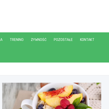
KA
TRENING
ŻYWNOŚĆ
POZOSTAŁE
KONTAKT