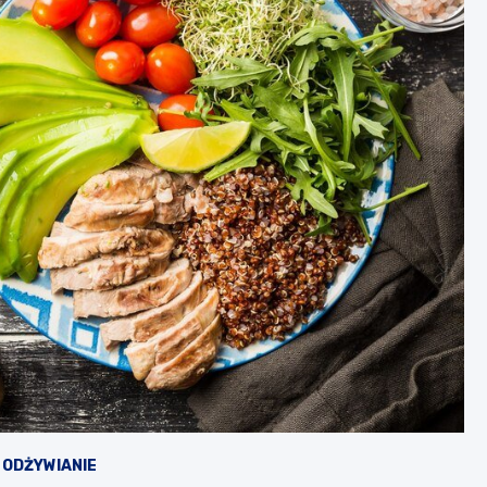
 ODŻYWIANIE