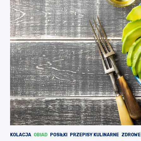
KOLACJA
OBIAD
POSIŁKI
PRZEPISY KULINARNE
ZDROWE