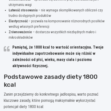
utrzymaniu wagi
Łatwość stosowania
– nie wymaga skomplikowanych obliczeń czy
trudno dostępnych produktów
Elastyczność
– pozwala na komponowanie różnorodnych posiłków
według własnych preferencji
Zrównoważenie
– dostarcza wszystkich niezbędnych makro i
mikroskładników
Pamiętaj, że 1800 kcal to wartość orientacyjna. Twoje
indywidualne zapotrzebowanie może się różnić w
zależności od płci, wieku, masy ciała i poziomu
aktywności fizycznej.
Podstawowe zasady diety 1800
kcal
Zanim przejdziemy do konkretnego jadłospisu, warto poznać
kluczowe zasady, które pomogą maksymalnie wykorzystać
potencjał diety 1800 kcal: