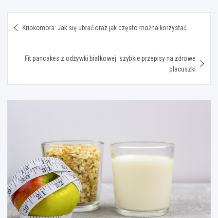
Nawigacja
Kriokomora: Jak się ubrać oraz jak często można korzystać
wpisu
Fit pancakes z odżywki białkowej: szybkie przepisy na zdrowe
placuszki