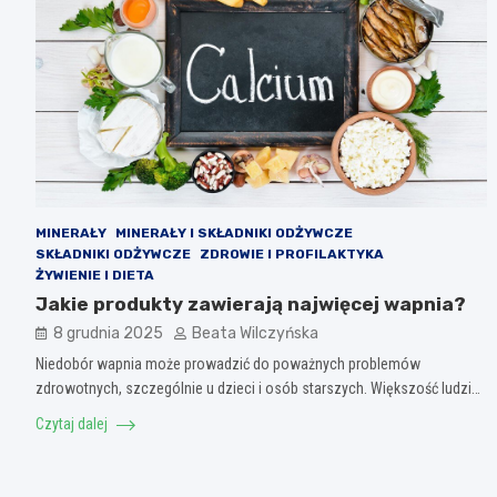
MINERAŁY
MINERAŁY I SKŁADNIKI ODŻYWCZE
SKŁADNIKI ODŻYWCZE
ZDROWIE I PROFILAKTYKA
ŻYWIENIE I DIETA
Jakie produkty zawierają najwięcej wapnia?
8 grudnia 2025
Beata Wilczyńska
Niedobór wapnia może prowadzić do poważnych problemów
zdrowotnych, szczególnie u dzieci i osób starszych. Większość ludzi…
Czytaj dalej