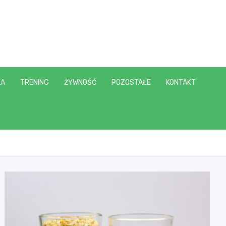
KA
TRENING
ŻYWNOŚĆ
POZOSTAŁE
KONTAKT