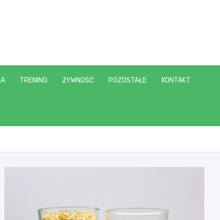
KA
TRENING
ŻYWNOŚĆ
POZOSTAŁE
KONTAKT