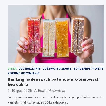
DIETA
ODCHUDZANIE
ODŻYWKI BIAŁKOWE
SUPLEMENTY DIETY
ZDROWE ODŻYWIANIE
Ranking najlepszych batonów proteinowych
bez cukru
18 lipca 2025
Beata Wilczyńska
Batony proteinowe bez cukru – ranking najlepszych produktów na rynku
Pamiętam, jak stojąc przed półką sklepową…