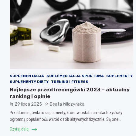
SUPLEMENTACJA
SUPLEMENTACJA SPORTOWA
SUPLEMENTY
SUPLEMENTY DIETY
TRENING I FITNESS
Najlepsze przedtreningówki 2023 – aktualny
ranking i opinie
29 lipca 2025
Beata Wilczyńska
Przedtreningówki to suplementy, które w ostatnich latach zyskały
ogromną popularność wśród osób aktywnych fizycznie. Są one…
Czytaj dalej