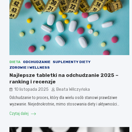
DIETA
ODCHUDZANIE
SUPLEMENTY DIETY
ZDROWIE I WELLNESS
Najlepsze tabletki na odchudzanie 2025 –
ranking i recenzje
10 listopada 2025
Beata Wilczyńska
Odchudzanie to proces, który dla wielu osób stanowi prawdziwe
wyzwanie. Niejednokrotnie, mimo stosowania diety i aktywności…
Czytaj dalej