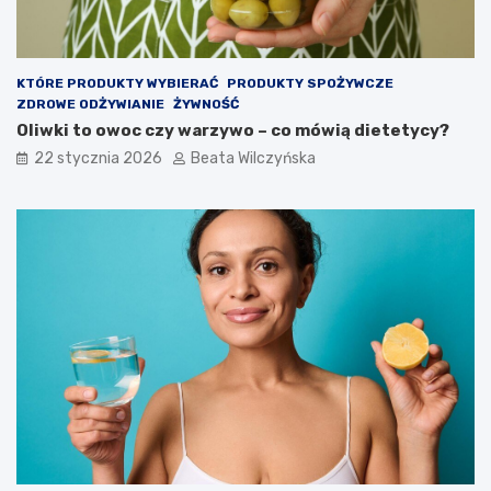
KTÓRE PRODUKTY WYBIERAĆ
PRODUKTY SPOŻYWCZE
ZDROWE ODŻYWIANIE
ŻYWNOŚĆ
Oliwki to owoc czy warzywo – co mówią dietetycy?
22 stycznia 2026
Beata Wilczyńska